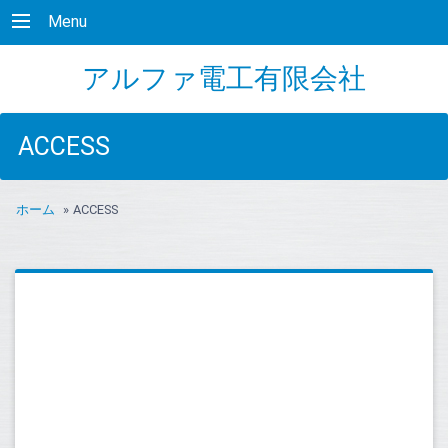
Menu
アルファ電工有限会社
ACCESS
ホーム
»
ACCESS